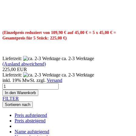
(Einzelpreis reduziert von 109,90 € auf 45,00 € = 5 x 45,00 € =
Gesamtpreis für 5 Stück: 225,00 €)
Lieferzeit:
ca. 2-3 Werktage
(Ausland abweichend)
225,00 EUR
Lieferzeit:
ca. 2-3 Werktage
inkl. 19% MwSt. zzgl.
Versand
In den Warenkorb
FILTER
Sortieren nach
Preis aufsteigend
Preis absteigend
Name aufsteigend