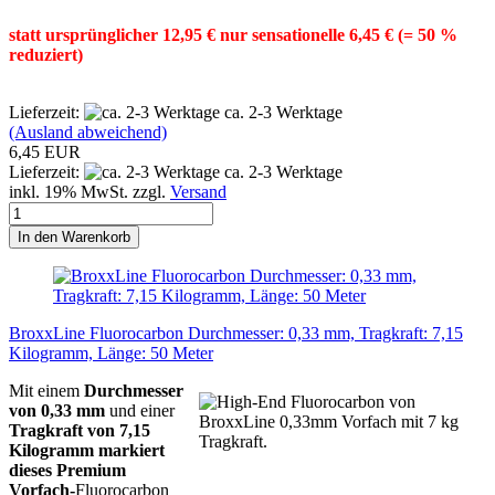
statt ursprünglicher 12,95 € nur sensationelle 6,45 € (= 50 %
reduziert)
Lieferzeit:
ca. 2-3 Werktage
(Ausland abweichend)
6,45 EUR
Lieferzeit:
ca. 2-3 Werktage
inkl. 19% MwSt. zzgl.
Versand
In den Warenkorb
BroxxLine Fluorocarbon Durchmesser: 0,33 mm, Tragkraft: 7,15
Kilogramm, Länge: 50 Meter
Mit einem
Durchmesser
von 0,33 mm
und einer
Tragkraft
von
7,15
Kilogramm markiert
dieses Premium
Vorfach-
Fluorocarbon