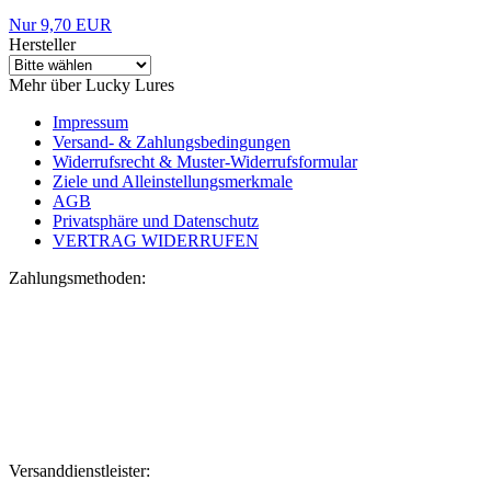
Nur 9,70 EUR
Hersteller
Mehr über Lucky Lures
Impressum
Versand- & Zahlungsbedingungen
Widerrufsrecht & Muster-Widerrufsformular
Ziele und Alleinstellungsmerkmale
AGB
Privatsphäre und Datenschutz
VERTRAG WIDERRUFEN
Zahlungsmethoden:
Versanddienstleister: