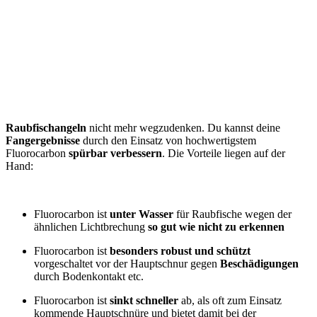
Raubfischangeln
nicht mehr wegzudenken. Du kannst deine
Fangergebnisse
durch den Einsatz von hochwertigstem
Fluorocarbon
spürbar verbessern
. Die Vorteile liegen auf der
Hand:
Fluorocarbon ist
unter Wasser
für Raubfische wegen der
ähnlichen Lichtbrechung
so gut wie nicht zu erkennen
Fluorocarbon ist
besonders robust und schützt
vorgeschaltet vor der Hauptschnur gegen
Beschädigungen
durch Bodenkontakt etc.
Fluorocarbon ist
sinkt schneller
ab, als oft zum Einsatz
kommende Hauptschnüre und bietet damit bei der