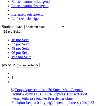
Einstelldatum aufsteigend
Einstelldatum absteigend
Lieferzeit aufsteigend
Lieferzeit absteigend
Sortieren nach
16 pro Seite
16 pro Seite
32 pro Seite
48 pro Seite
96 pro Seite
192 pro Seite
pro Seite
1