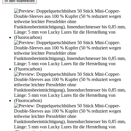
In den Warenkorb