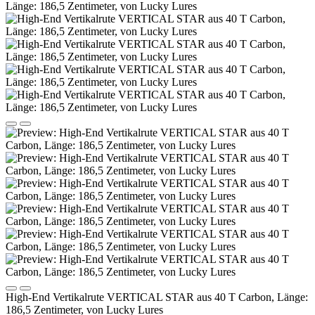
High-End Vertikalrute VERTICAL STAR aus 40 T Carbon, Länge:
186,5 Zentimeter, von Lucky Lures