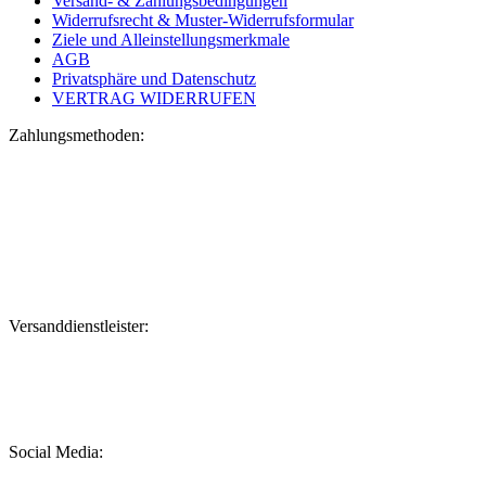
Versand- & Zahlungsbedingungen
Widerrufsrecht & Muster-Widerrufsformular
Ziele und Alleinstellungsmerkmale
AGB
Privatsphäre und Datenschutz
VERTRAG WIDERRUFEN
Zahlungsmethoden:
Versanddienstleister:
Social Media: