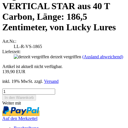
VERTICAL STAR aus 40 T
Carbon, Länge: 186,5
Zentimeter, von Lucky Lures
Art.Nr.:
LL-R-VS-1865
Lieferzeit:
derzeit vergriffen
(Ausland abweichend)
Artikel ist aktuell nicht verfügbar.
139,90 EUR
inkl. 19% MwSt. zzgl.
Versand
Weiter mit
Auf den Merkzettel