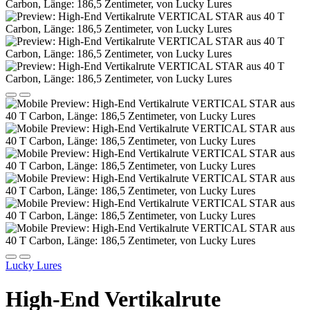
Lucky Lures
High-End Vertikalrute