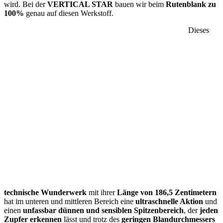
wird. Bei der
VERTICAL STAR
bauen wir beim
Rutenblank zu
100%
genau auf diesen Werkstoff.
Dieses
technische Wunderwerk
mit ihrer
Länge von 186,5 Zentimetern
hat im unteren und mittleren Bereich eine
ultraschnelle Aktion
und
einen
unfassbar dünnen und sensiblen Spitzenbereich
, der
jeden
Zupfer erkennen
lässt und trotz des
geringen Blandurchmessers