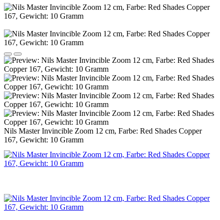
Nils Master Invincible Zoom 12 cm, Farbe: Red Shades Copper
167, Gewicht: 10 Gramm