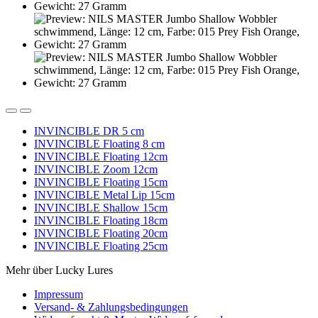
INVINCIBLE DR 5 cm
INVINCIBLE Floating 8 cm
INVINCIBLE Floating 12cm
INVINCIBLE Zoom 12cm
INVINCIBLE Floating 15cm
INVINCIBLE Metal Lip 15cm
INVINCIBLE Shallow 15cm
INVINCIBLE Floating 18cm
INVINCIBLE Floating 20cm
INVINCIBLE Floating 25cm
Mehr über Lucky Lures
Impressum
Versand- & Zahlungsbedingungen