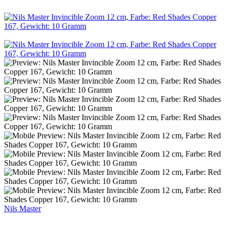
Nils Master