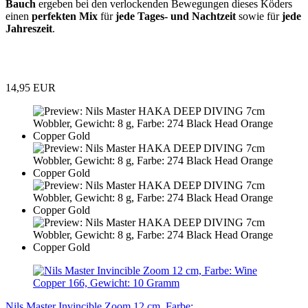
Bauch
ergeben bei den verlockenden Bewegungen dieses Köders
einen
perfekten Mix
für
jede Tages- und Nachtzeit
sowie für
jede
Jahreszeit
.
14,95 EUR
Nils Master Invincible Zoom 12 cm, Farbe:...