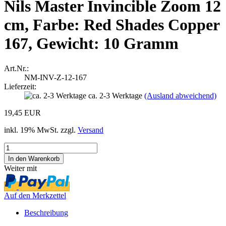
Nils Master Invincible Zoom 12
cm, Farbe: Red Shades Copper
167, Gewicht: 10 Gramm
Art.Nr.:
NM-INV-Z-12-167
Lieferzeit:
ca. 2-3 Werktage
(Ausland abweichend)
19,45 EUR
inkl. 19% MwSt. zzgl.
Versand
Weiter mit
Auf den Merkzettel
Beschreibung