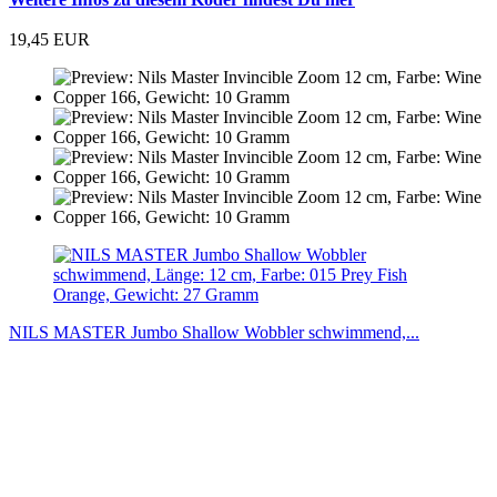
19,45 EUR
NILS MASTER Jumbo Shallow Wobbler schwimmend,...