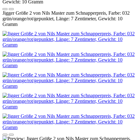
Jigger Größe 2 von Nils Master zum Schnapperpreis, Farbe: 032
grün/orange/rot/gepunktet, Länge: 7 Zentimeter, Gewicht: 10
Gramm