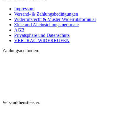
Impressum
Versand- & Zahlungsbedingungen
Widerrufsrecht & Muster-Widerrufsformular
Ziele und Alleinstellungsmerkmale
AGB
Privatsphäre und Datenschutz
VERTRAG WIDERRUFEN
Zahlungsmethoden:
Versanddienstleister: