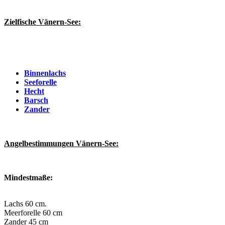
Zielfische Vänern-See:
Binnenlachs
Seeforelle
Hecht
Barsch
Zander
Angelbestimmungen Vänern-See:
Mindestmaße:
Lachs 60 cm.
Meerforelle 60 cm
Zander 45 cm