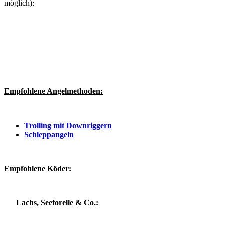
möglich):
Empfohlene Angelmethoden:
Trolling mit Downriggern
Schleppangeln
Empfohlene Köder:
Lachs, Seeforelle & Co.: