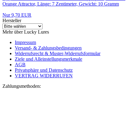
Orange Attractor, Länge: 7 Zentimeter, Gewicht: 10 Gramm
Nur 9,70 EUR
Hersteller
Mehr über Lucky Lures
Impressum
Versand- & Zahlungsbedingungen
Widerrufsrecht & Muster-Widerrufsformular
Ziele und Alleinstellungsmerkmale
AGB
Privatsphäre und Datenschutz
VERTRAG WIDERRUFEN
Zahlungsmethoden: