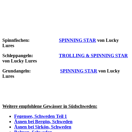
Spinnfischen:
SPINNING STAR
von Lucky
Lures
Schleppangeln:
TROLLING & SPINNING STAR
von Lucky Lures
Grundangeln:
SPINNING STAR
von Lucky
Lures
Weitere empfohlene Gewässer in Südschweden:
Fegensee, Schweden Teil 1
Åsnen bei Bergön, Schweden
Åsnen bei Sirkön, Schweden