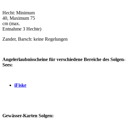
Hecht: Minimum
40, Maximum 75
cm (max.
Entnahme 3 Hechte)
Zander, Barsch: keine Regelungen
Angelerlaubnisscheine für verschiedene Bereiche des Solgen-
Sees:
iFiske
Gewässer-Karten Solgen: