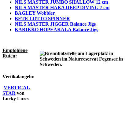
NILS MASTER JUMBO SHALLOW 12 cm
NILS MASTER HAKA DEEP DIVING 7 cm
BAGLEY Wobbler
BETE LOTTO SPINNER
NILS MASTER JIGGER Balance Jigs
KARIKKO HOPEAKALA Balance Jigs
Empfohlene
Ruten:
Vertikalangeln:
VERTICAL
STAR
von
Lucky Lures