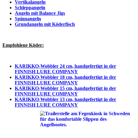
Vertikalangeln
Schleppangeln
Angeln mit Balance Jigs
Spinnangeln
Grundangeln mit Köderfisch
Empfohlene Köder:
KARIKKO-Wobbler 24 cm, handgefertigt in der
FINNISH LURE COMPANY
KARIKKO-Wobbler 18 cm, handgefertigt in der
FINNISH LURE COMPANY
KARIKKO-Wobbler 15 cm, handgefertigt in
der
FINNISH LURE COMPANY
KARIKKO-Wobbler 13 cm, handgefertigt in der
FINNISH LURE COMPANY