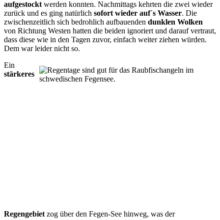
aufgestockt
werden konnten. Nachmittags kehrten die zwei wieder
zurück und es ging natürlich
sofort wieder auf´s Wasser
. Die
zwischenzeitlich sich bedrohlich aufbauenden
dunklen Wolken
von Richtung Westen hatten die beiden ignoriert und darauf vertraut,
dass diese wie in den Tagen zuvor, einfach weiter ziehen würden.
Dem war leider nicht so.
Ein
stärkeres
Regengebiet
zog über den Fegen-See hinweg, was der