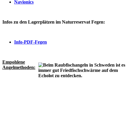
Navionics
Infos zu den Lagerplätzen im Naturreservat Fegen:
Info-PDF-Fegen
Empohlene
Angelmethoden: